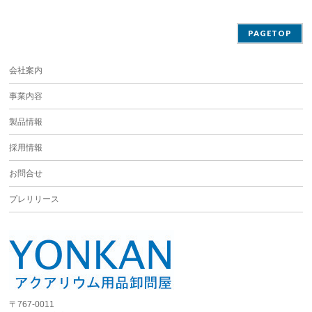
PAGETOP
会社案内
事業内容
製品情報
採用情報
お問合せ
プレリリース
〒767-0011