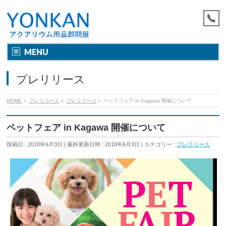
MENU
プレリリース
HOME
»
プレリリース
»
プレリリース
»
ペットフェア in Kagawa 開催について
ペットフェア in Kagawa 開催について
投稿日 : 2018年6月3日
最終更新日時 : 2018年6月3日
カテゴリー :
プレリリース