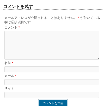
コメントを残す
メールアドレスが公開されることはありません。
*
が付いている
欄は必須項目です
コメント
*
名前
*
メール
*
サイト