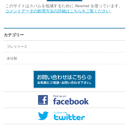
このサイトはスパムを低減するために Akismet を使っています。
コメントデータの処理方法の詳細はこちらをご覧ください
。
カテゴリー
プレリリース
未分類