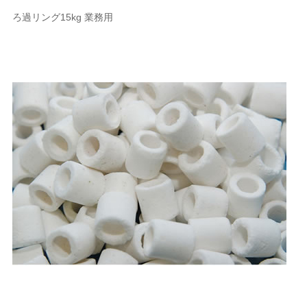
ろ過リング15kg 業務用