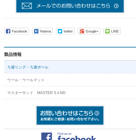
Facebook
Hatena
twitter
Google+
LINE
製品情報
ろ過リング・ろ過ボール
ウール・ウールマット
マスターサンド MASTER SＡND