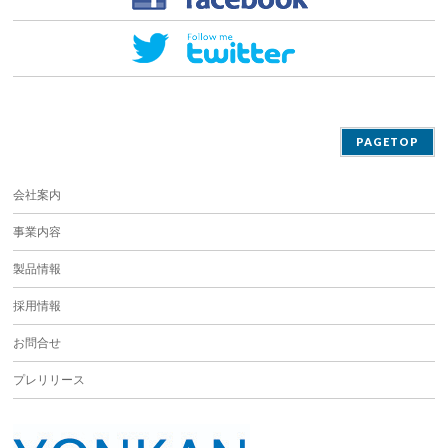
PAGETOP
会社案内
事業内容
製品情報
採用情報
お問合せ
プレリリース