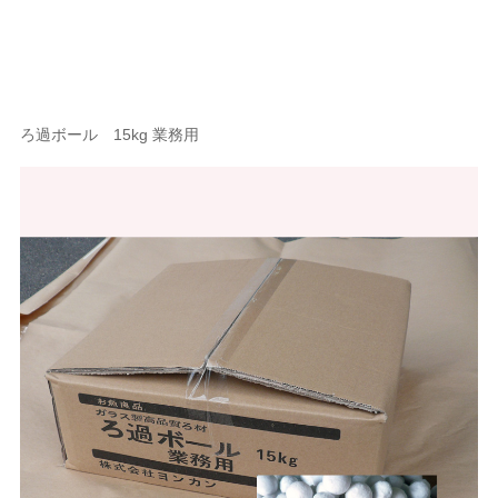
ろ過ボール 15kg 業務用